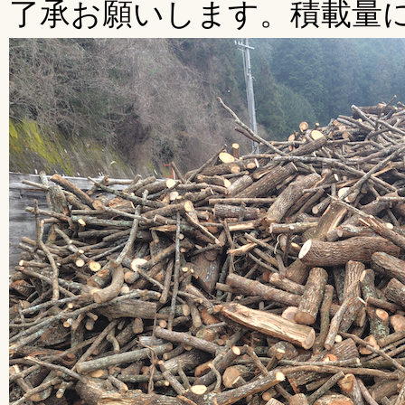
了承お願いします。積載量