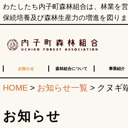
わたしたち内子町森林組合は、林業を営
保続培養及び森林生産力の増進を図りま
お知らせ
森林組合について
事業紹介
HOME
>
お知らせ一覧
>
クヌギ
お知らせ