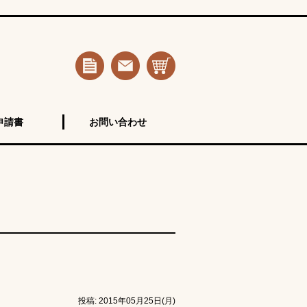
申請書
お問い合わせ
投稿: 2015年05月25日(月)