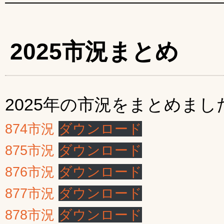
2025市況まとめ
2025年の市況をまとめまし
874市況
ダウンロード
875市況
ダウンロード
876市況
ダウンロード
877市況
ダウンロード
878市況
ダウンロード