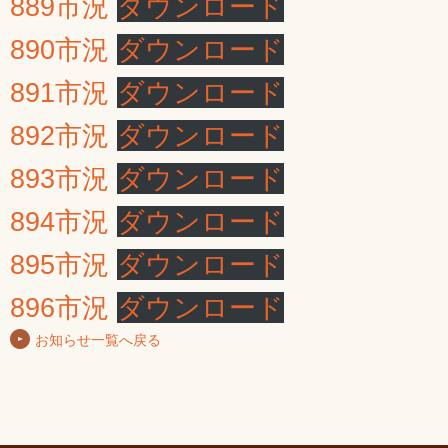
889市況
ダウンロード
890市況
ダウンロード
891市況
ダウンロード
892市況
ダウンロード
893市況
ダウンロード
894市況
ダウンロード
895市況
ダウンロード
896市況
ダウンロード
お知らせ一覧へ戻る