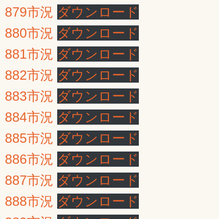
879市況
ダウンロード
880市況
ダウンロード
881市況
ダウンロード
882市況
ダウンロード
883市況
ダウンロード
884市況
ダウンロード
885市況
ダウンロード
886市況
ダウンロード
887市況
ダウンロード
888市況
ダウンロード