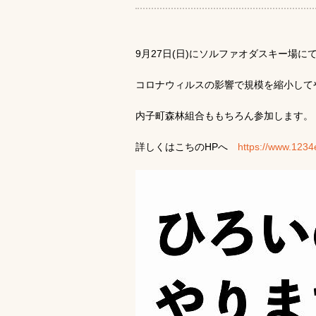
9月27日(日)にソルファオダスキー場
コロナウィルスの影響で規模を縮小して
内子町森林組合ももちろん参加します。
詳しくはこちのHPへ
https://www.1234