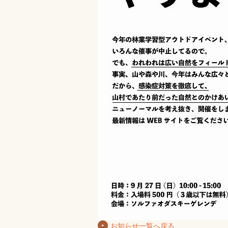
お知らせ一覧へ戻る