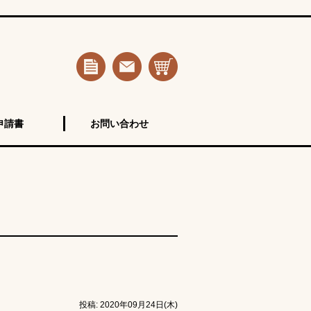
申請書
お問い合わせ
投稿: 2020年09月24日(木)