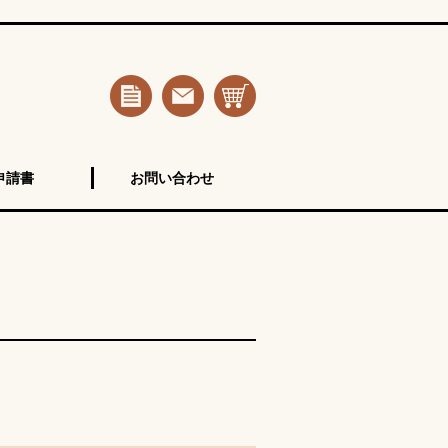
申請書
お問い合わせ