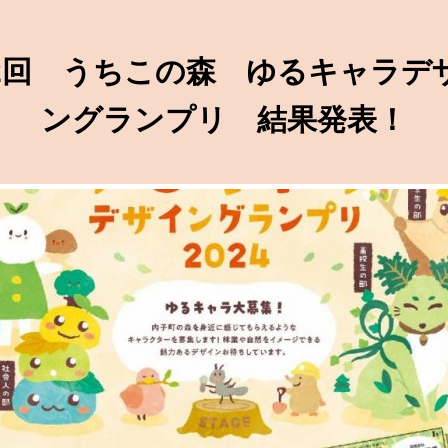
2回 うちこの森 ゆるキャラデ
ングランプリ 結果発表！